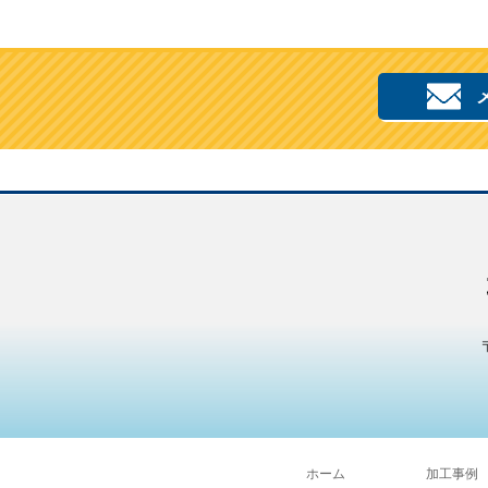
ホーム
加工事例