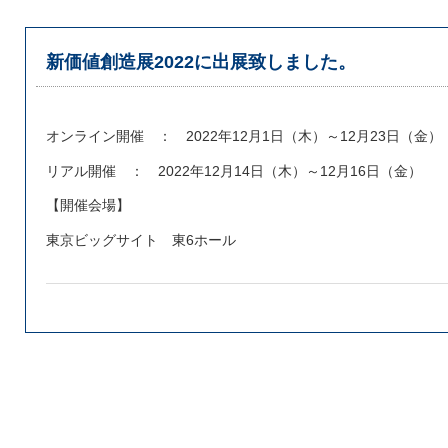
新価値創造展2022に出展致しました。
オンライン開催 ： 2022年12月1日（木）～12月23日（金）
リアル開催 ： 2022年12月14日（木）～12月16日（金）
【開催会場】
東京ビッグサイト 東6ホール